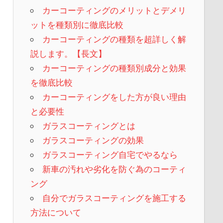
カーコーティングのメリットとデメリ
ットを種類別に徹底比較
カーコーティングの種類を超詳しく解
説します。【長文】
カーコーティングの種類別成分と効果
を徹底比較
カーコーティングをした方が良い理由
と必要性
ガラスコーティングとは
ガラスコーティングの効果
ガラスコーティング自宅でやるなら
新車の汚れや劣化を防ぐ為のコーティ
ング
自分でガラスコーティングを施工する
方法について