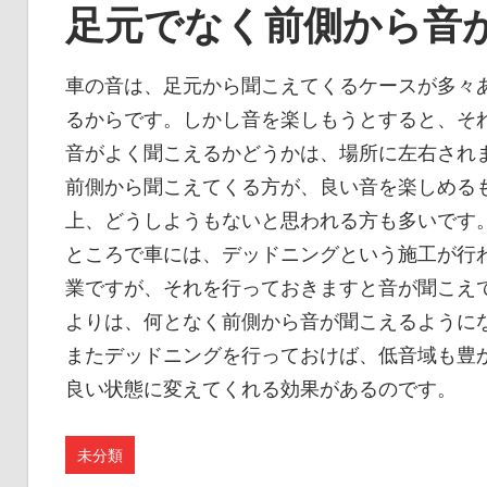
足元でなく前側から音
車の音は、足元から聞こえてくるケースが多々
るからです。しかし音を楽しもうとすると、そ
音がよく聞こえるかどうかは、場所に左右され
前側から聞こえてくる方が、良い音を楽しめる
上、どうしようもないと思われる方も多いです
ところで車には、デッドニングという施工が行
業ですが、それを行っておきますと音が聞こえ
よりは、何となく前側から音が聞こえるように
またデッドニングを行っておけば、低音域も豊
良い状態に変えてくれる効果があるのです。
未分類