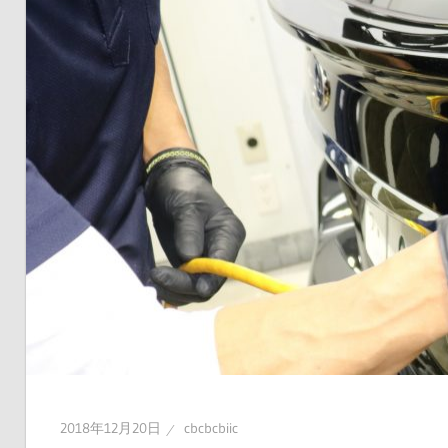
2018年12月20日
cbcbcbiic