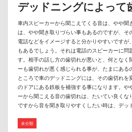
デッドニングによって
車内スピーカーから聞こえてくる音は、やや聞
は、やや聞き取りづらい事もあるのですが、そ
電話などをイメージすると分かりやすいですが
もあるでしょう。それは電話のスピーカーに問
す。相手の話し方の歯切れが悪いと、何となく
ーも歯切れが悪く感じられる事が、たまにある
ところで車のデッドニングには、その歯切れを
のドアにある鉄板を補強する事になります。や
ーから聞こえる音の歯切れは、たいてい良くな
ですから音を聞き取りやすくしたい時は、デッ
未分類