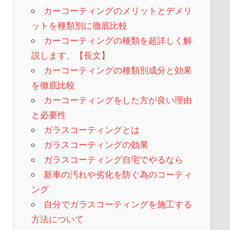
カーコーティングのメリットとデメリ
ットを種類別に徹底比較
カーコーティングの種類を超詳しく解
説します。【長文】
カーコーティングの種類別成分と効果
を徹底比較
カーコーティングをした方が良い理由
と必要性
ガラスコーティングとは
ガラスコーティングの効果
ガラスコーティング自宅でやるなら
新車の汚れや劣化を防ぐ為のコーティ
ング
自分でガラスコーティングを施工する
方法について