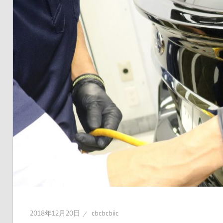
2018年12月20日
cbcbcbiic