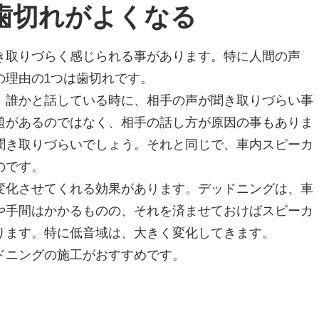
歯切れがよくなる
き取りづらく感じられる事があります。特に人間の声
の理由の1つは歯切れです。
、誰かと話している時に、相手の声が聞き取りづらい事
題があるのではなく、相手の話し方が原因の事もありま
聞き取りづらいでしょう。それと同じで、車内スピーカ
のです。
変化させてくれる効果があります。デッドニングは、車
や手間はかかるものの、それを済ませておけばスピーカ
ります。特に低音域は、大きく変化してきます。
ドニングの施工がおすすめです。